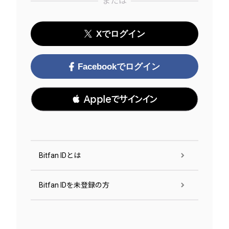
または
Xでログイン
Facebookでログイン
 Appleでサインイン
Bitfan IDとは
Bitfan IDを未登録の方