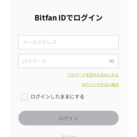
Bitfan IDでログイン
パスワードを忘れた方はこちら
ログインできない場合
ログインしたままにする