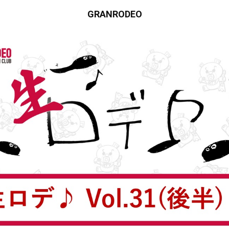
GRANRODEO