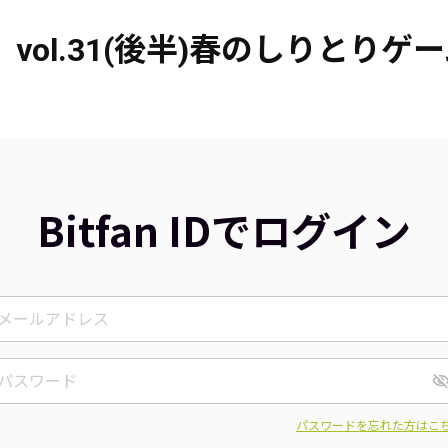
 vol.31(後半)春のしりとりゲ
Bitfan IDでログイン
パスワードを忘れた方はこ