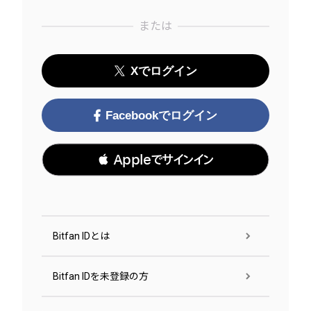
または
Xでログイン
Facebookでログイン
 Appleでサインイン
Bitfan IDとは
Bitfan IDを未登録の方