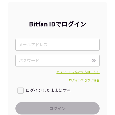
Bitfan IDでログイン
パスワードを忘れた方はこちら
ログインできない場合
ログインしたままにする